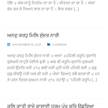
ਧੋਇ ॥ ਅੱਜ ਸਾਨੂੰ ਨਿਤਨੇਮ ਦਾ ਚਾ ਹੈ। ਕੀਰਤਨ ਦਾ ਚਾ ਹੈ । ਅੱਖਾਂ
ਬੰਦ ਕਰ ਕੇ ਧਿਆਨ ਲਾਣ ਦਾ ਚਾ ਹੈ । ਇਕ ਸਬਦ […]
ਅਨਦੁ ਕਰਹੁ ਮਿਲਿ ਸੁੰਦਰ ਨਾਰੀ
NOVEMBER 15, 2021
GURBANI
ਅਨਦੁ ਕਰਹੁ ਮਿਲਿ ਸੁੰਦਰ ਨਾਰੀ ॥ ਆਸਾ ॥ਪਹਿਲੀ ਕਰੂਪਿ ਕੁਜਾਤਿ
ਕੁਲਖਨੀ ਸਾਹੁਰੈ ਪੇਈਐ ਬੁਰੀ ॥ ਅਬ ਕੀ ਸਰੂਪਿ ਸੁਜਾਨਿ ਸੁਲਖਨੀ
ਸਹਜੇ ਉਦਰਿ ਧਰੀ ॥੧॥ ਭਲੀ ਸਰੀ ਮੁਈ ਮੇਰੀ ਪਹਿਲੀ ਬਰੀ ॥ ਜੁਗੁ
ਜੁਗੁ ਜੀਵਉ ਮੇਰੀ ਅਬ ਕੀ ਧਰੀ ॥ ਐਸਾ ਗਿਆਨੁ ਕਥੈ ਬਨਵਾਰੀ ॥ ਮਨ
ਰੇ ਪਵਨ ਦ੍ਰਿੜ ਸੁਖਮਨ ਨਾਰੀ ॥੧॥ ਰਹਾਉ ॥ “ਪਹਿਲੀ ਕਰੂਪਿ […]
ਕਲਿ ਕਾਤੀ ਰਾਜੇ ਕਾਸਾਈ ਧਰਮੁ ਪੰਖ ਕਰਿ ਉਡਰਿਆ