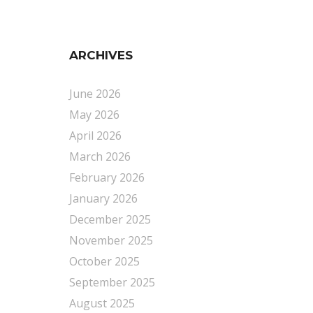
ARCHIVES
June 2026
May 2026
April 2026
March 2026
February 2026
January 2026
December 2025
November 2025
October 2025
September 2025
August 2025