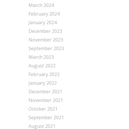
March 2024
February 2024
January 2024
December 2023
November 2023
September 2023
March 2023
August 2022
February 2022
January 2022
December 2021
November 2021
October 2021
September 2021
August 2021