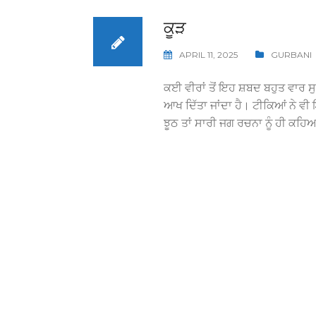
ਕੂੜ
APRIL 11, 2025
GURBANI
ਕਈ ਵੀਰਾਂ ਤੋਂ ਇਹ ਸ਼ਬਦ ਬਹੁਤ ਵਾਰ ਸੁ
ਆਖ ਦਿੱਤਾ ਜਾਂਦਾ ਹੈ। ਟੀਕਿਆਂ ਨੇ ਵੀ 
ਝੂਠ ਤਾਂ ਸਾਰੀ ਜਗ ਰਚਨਾ ਨੂੰ ਹੀ ਕਹਿ