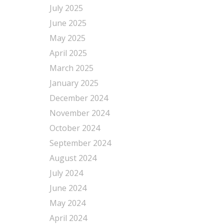
July 2025
June 2025
May 2025
April 2025
March 2025
January 2025
December 2024
November 2024
October 2024
September 2024
August 2024
July 2024
June 2024
May 2024
April 2024