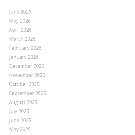
June 2026
May 2026
April 2026
March 2026
February 2026
January 2026
December 2025
November 2025
October 2025
September 2025
August 2025
July 2025
June 2025
May 2025