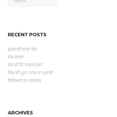
for:
RECENT POSTS
ਗੁਰਬਾਣੀ ਵਾਲਾ ਜੋਗ
ਸੱਚ ਬੋਲਣਾ
ਜੋਤ ਕੀ ਹੈ? ਜਾਗਤ ਜੋਤ?
ਸਿੱਖ ਦੀ ਪੂਜਾ, ਨਾਮ ਦਾ ਪੁਜਾਰੀ
ਵਿਗਿਆਨ ਤੇ ਪਰਮੇਸਰ
ARCHIVES