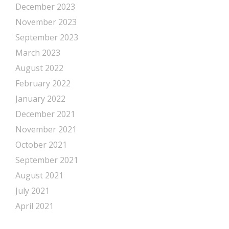
December 2023
November 2023
September 2023
March 2023
August 2022
February 2022
January 2022
December 2021
November 2021
October 2021
September 2021
August 2021
July 2021
April 2021