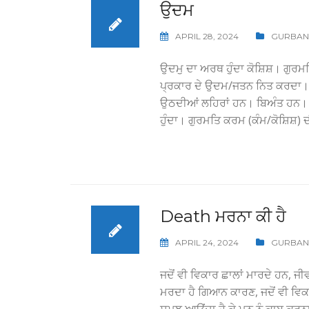
ਉਦਮ
APRIL 28, 2024
GURBAN
ਉਦਮੁ ਦਾ ਅਰਥ ਹੁੰਦਾ ਕੋਸ਼ਿਸ਼। ਗੁਰਮਤ
ਪ੍ਰਕਾਰ ਦੇ ਉਦਮ/ਜਤਨ ਨਿਤ ਕਰਦਾ।
ਉਠਦੀਆਂ ਲਹਿਰਾਂ ਹਨ। ਬਿਅੰਤ ਹਨ। ਅਨ
ਹੁੰਦਾ। ਗੁਰਮਤਿ ਕਰਮ (ਕੰਮ/ਕੋਸ਼ਿਸ਼) 
Death ਮਰਨਾ ਕੀ ਹੈ
APRIL 24, 2024
GURBAN
ਜਦੋਂ ਵੀ ਵਿਕਾਰ ਛਾਲਾਂ ਮਾਰਦੇ ਹਨ, ਜੀਵ
ਮਰਦਾ ਹੈ ਗਿਆਨ ਕਾਰਣ, ਜਦੋਂ ਵੀ ਵਿਕਾ