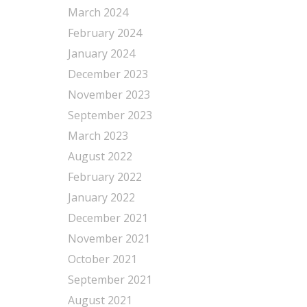
March 2024
February 2024
January 2024
December 2023
November 2023
September 2023
March 2023
August 2022
February 2022
January 2022
December 2021
November 2021
October 2021
September 2021
August 2021