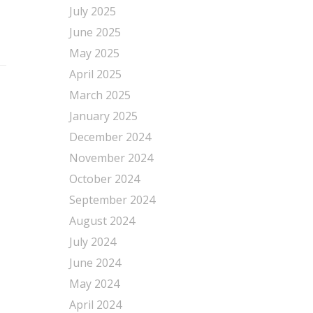
July 2025
June 2025
May 2025
April 2025
March 2025
January 2025
December 2024
November 2024
October 2024
September 2024
August 2024
July 2024
June 2024
May 2024
April 2024