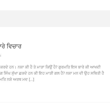
ਾਰੇ ਵਿਚਾਰ
I
ਾਲ ਕਰਦੇ ਹਨ। ਨਸ਼ਾ ਕੀ ਹੈ ਤੇ ਮਾੜਾ ਕਿਉਂ ਹੈ? ਗੁਰਮਤਿ ਇਸ ਬਾਰੇ ਕੀ ਆਖਦੀ
ਿਹੰਗ ਸਿੰਘ ਸੁੱਖਾ ਛਕਦੇ ਹਨ ਕੀ ਇਹ ਮਾੜੀ ਗਲ ਹੈ? ਨਸ਼ਾ ਮਨ ਦੀ ਉਹ ਸਥਿਤੀ ਹੈ
ਗੁਰਮਤਿ ਨਸ਼ੇ ਅਰਥ ਮਦ […]