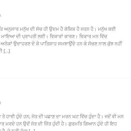
I
ਿ ਅਨੁਸਾਰ ਮਨੁੱਖ ਦੀ ਸੋਚ ਹੀ ਉਦਮ ਹੈ ਕੋਸ਼ਿਸ਼ ਹੈ ਜਤਨ ਹੈ। ਮਨੁੱਖ ਕਈ
 ਮਾਇਆ ਦੀ ਪ੍ਰਾਪਤੀ ਲਈ। ਵਿਕਾਰਾਂ ਕਾਰਣ। ਵਿਕਾਰ ਮਨ ਵਿੱਚ
ੇਕਾਂ ਉਦਾਹਰਣ ਦੇ ਕੇ ਪਾਤਿਸ਼ਾਹ ਸਮਝਾਉਂਦੇ ਹਨ ਕੇ ਸੋਚਣ ਨਾਲ ਕੁੱਝ ਨਹੀਂ
ਦੀ […]
I
 ਤੇ ਹਾਵੀ ਹੁੰਦੇ ਹਨ, ਜੋਤ ਦੀ ਪਛਾਣ ਦਾ ਮਰਨ ਘਟ ਵਿੱਚ ਹੁੰਦਾ ਹੈ। ਜਦੋਂ ਵੀ ਮਨ
ਰ ਮਰਦੇ ਹਨ ਉਦੋਂ ਜੋਤ ਦੀ ਜਿੱਤ ਹੁੰਦੀ ਹੈ। ਗੁਰਮਤਿ ਗਿਆਨ ਹੁੰਦੇ ਹੀ ਇਹ