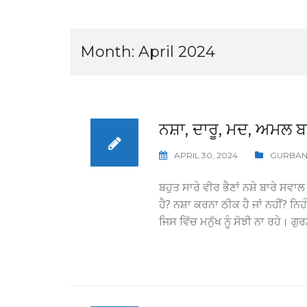
Month:
April 2024
ਨਸ਼ਾ, ਦਾਰੂ, ਮਦ, ਅਮਲ ਬ
APRIL 30, 2024
GURBAN
ਬਹੁਤ ਸਾਰੇ ਵੀਰ ਭੈਣਾਂ ਨਸ਼ੇ ਬਾਰੇ ਸਵ
ਹੈ? ਨਸ਼ਾ ਕਰਨਾ ਠੀਕ ਹੈ ਜਾਂ ਨਹੀਂ? ਨ
ਜਿਸ ਵਿੱਚ ਮਨੁੱਖ ਨੂੰ ਸੋਝੀ ਨਾ ਰਹੇ। 