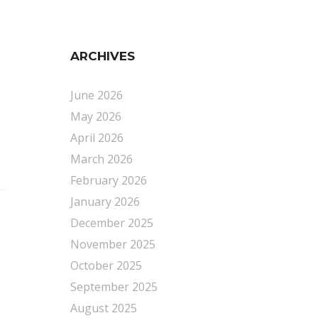
ARCHIVES
June 2026
May 2026
April 2026
March 2026
February 2026
January 2026
December 2025
November 2025
October 2025
September 2025
August 2025