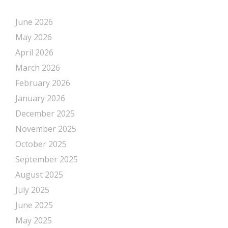
June 2026
May 2026
April 2026
March 2026
February 2026
January 2026
December 2025
November 2025
October 2025
September 2025
August 2025
July 2025
June 2025
May 2025