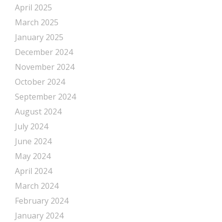
April 2025
March 2025
January 2025
December 2024
November 2024
October 2024
September 2024
August 2024
July 2024
June 2024
May 2024
April 2024
March 2024
February 2024
January 2024