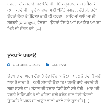
ਬਜ਼ੁਰਗ ਇੱਕ ਕਹਾਣੀ ਸੁਣਾਉਂਦੇ ਸੀ। ਇੱਕ ਪ੍ਰਚਾਰਕ ਕਿਤੇ ਬੈਠ ਕੇ
ਕਥਾ ਕਰਦੇ ਸੀ। ਦੂਰੋਂ ਆਵਾਜ਼ ਆਈ “ਮਿੱਠੇ ਸੰਗਤਰੇ, ਚੰਗੇ ਸੰਗਤਰੇ”
ਉਹਨਾਂ ਲੋਕਾ ਤੋ ਪੁੱਛਿਆ ਭਾਈ ਕੀ ਕਰਦਾ। ਸਾਰਿਆਂ ਆਖਿਆ ਜੀ
ਸੰਗਤਰੇ (oranges) ਵੇਚਦਾ। ਉਹਨਾਂ ਹੱਸ ਕੇ ਆਖਿਆ ਇਹ ਆਖਦਾ
ਮਿੱਠੇ ਦੀ ਸੰਗਤ ਤਰੇ, […]
ਉਤਪਤਿ ਪਰਲਉ
OCTOBER 3, 2024
GURBANI
ਉਤਪਤਿ ਦਾ ਅਰਥ ਹੁੰਦਾ ਹੈ ਹੋਂਦ ਵਿੱਚ ਆਉਣਾ। ਪਰਲਉ ਹੁੰਦੀ ਹੈ ਜਦੋਂ
ਨਾਸ ਹੋ ਜਾਂਦਾ ਹੈ। ਅਸੀਂ ਸੰਸਾਰੀ ਉਤਪਤਿ ਪਰਲਉ ਬਾਰੇ ਅੰਦਾਜ਼ੇ ਹੀ
ਲਗਾ ਸਕਦੇ ਹਾਂ। ਸੰਸਾਰ ਦੀ ਰਚਨਾ ਕਿਵੇਂ ਹੋਈ ਕਦੋਂ ਹੋਈ। ਮਨੱਖ ਦੀ
ਧਰਤੀ ਤੇ ਓਤਪਤਿ ਤੋਂ ਵੀ ਪਹਿਲਾਂ ਕਈ ਕਰੋਡ ਸਾਲ ਹੋਈ ਸੰਸਾਰੀ
ਉਤਪਤਿ ਤੇ ਪਰਲੋ ਜਾਂ ਆਉਣ ਵਾਲੀ ਪਰਲੋ ਬਾਰੇ ਗੁਰਮਤਿ […]