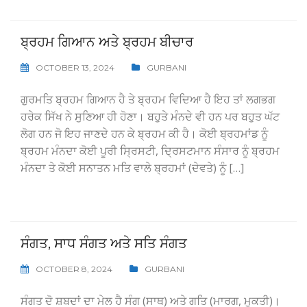
ਬ੍ਰਹਮ ਗਿਆਨ ਅਤੇ ਬ੍ਰਹਮ ਬੀਚਾਰ
OCTOBER 13, 2024
GURBANI
ਗੁਰਮਤਿ ਬ੍ਰਹਮ ਗਿਆਨ ਹੈ ਤੇ ਬ੍ਰਹਮ ਵਿਦਿਆ ਹੈ ਇਹ ਤਾਂ ਲਗਭਗ
ਹਰੇਕ ਸਿੱਖ ਨੇ ਸੁਣਿਆ ਹੀ ਹੋਣਾ। ਬਹੁਤੇ ਮੰਨਦੇ ਵੀ ਹਨ ਪਰ ਬਹੁਤ ਘੱਟ
ਲੋਗ ਹਨ ਜੋ ਇਹ ਜਾਣਦੇ ਹਨ ਕੇ ਬ੍ਰਹਮ ਕੀ ਹੈ। ਕੋਈ ਬ੍ਰਹਮਾਂਡ ਨੂੰ
ਬ੍ਰਹਮ ਮੰਨਦਾ ਕੋਈ ਪੂਰੀ ਸ੍ਰਿਸਟੀ, ਦ੍ਰਿਸਟਮਾਨ ਸੰਸਾਰ ਨੂੰ ਬ੍ਰਹਮ
ਮੰਨਦਾ ਤੇ ਕੋਈ ਸਨਾਤਨ ਮਤਿ ਵਾਲੇ ਬ੍ਰਹਮਾਂ (ਦੇਵਤੇ) ਨੂੰ […]
ਸੰਗਤ, ਸਾਧ ਸੰਗਤ ਅਤੇ ਸਤਿ ਸੰਗਤ
OCTOBER 8, 2024
GURBANI
ਸੰਗਤ ਦੋ ਸ਼ਬਦਾਂ ਦਾ ਮੇਲ ਹੈ ਸੰਗ (ਸਾਥ) ਅਤੇ ਗਤਿ (ਮਾਰਗ, ਮੁਕਤੀ)।