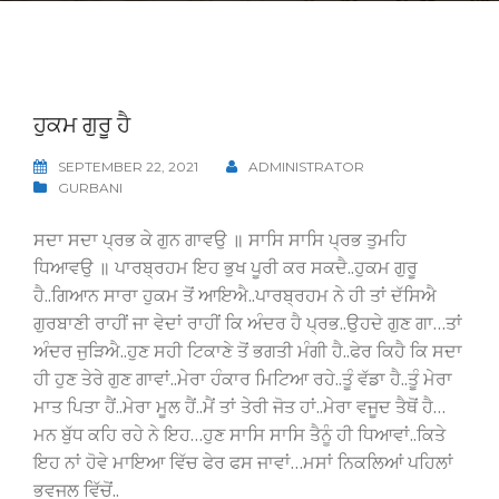
ਹੁਕਮ ਗੁਰੂ ਹੈ
SEPTEMBER 22, 2021
ADMINISTRATOR
GURBANI
ਸਦਾ ਸਦਾ ਪ੍ਰਭ ਕੇ ਗੁਨ ਗਾਵਉ ॥ ਸਾਸਿ ਸਾਸਿ ਪ੍ਰਭ ਤੁਮਹਿ
ਧਿਆਵਉ ॥ ਪਾਰਬ੍ਰਹਮ ਇਹ ਭੁਖ ਪੂਰੀ ਕਰ ਸਕਦੈ..ਹੁਕਮ ਗੁਰੂ
ਹੈ..ਗਿਆਨ ਸਾਰਾ ਹੁਕਮ ਤੋਂ ਆਇਐ..ਪਾਰਬ੍ਰਹਮ ਨੇ ਹੀ ਤਾਂ ਦੱਸਿਐ
ਗੁਰਬਾਣੀ ਰਾਹੀਂ ਜਾ ਵੇਦਾਂ ਰਾਹੀਂ ਕਿ ਅੰਦਰ ਹੈ ਪ੍ਰਭ..ਉਹਦੇ ਗੁਣ ਗਾ…ਤਾਂ
ਅੰਦਰ ਜੁੜਿਐ..ਹੁਣ ਸਹੀ ਟਿਕਾਣੇ ਤੋਂ ਭਗਤੀ ਮੰਗੀ ਹੈ..ਫੇਰ ਕਿਹੈ ਕਿ ਸਦਾ
ਹੀ ਹੁਣ ਤੇਰੇ ਗੁਣ ਗਾਵਾਂ..ਮੇਰਾ ਹੰਕਾਰ ਮਿਟਿਆ ਰਹੇ..ਤੂੰ ਵੱਡਾ ਹੈ..ਤੂੰ ਮੇਰਾ
ਮਾਤ ਪਿਤਾ ਹੈਂ..ਮੇਰਾ ਮੂਲ ਹੈਂ..ਮੈਂ ਤਾਂ ਤੇਰੀ ਜੋਤ ਹਾਂ..ਮੇਰਾ ਵਜੂਦ ਤੈਥੋਂ ਹੈ…
ਮਨ ਬੁੱਧ ਕਹਿ ਰਹੇ ਨੇ ਇਹ…ਹੁਣ ਸਾਸਿ ਸਾਸਿ ਤੈਨੂੰ ਹੀ ਧਿਆਵਾਂ..ਕਿਤੇ
ਇਹ ਨਾਂ ਹੋਵੇ ਮਾਇਆ ਵਿੱਚ ਫੇਰ ਫਸ ਜਾਵਾਂ…ਮਸਾਂ ਨਿਕਲਿਆਂ ਪਹਿਲਾਂ
ਭਵਜਲ ਵਿੱਚੋਂ..