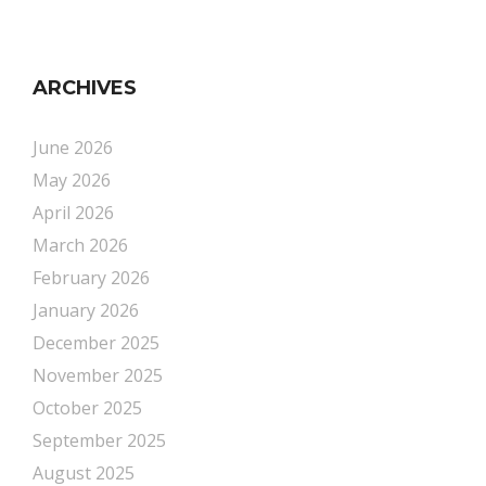
ARCHIVES
June 2026
May 2026
April 2026
March 2026
February 2026
January 2026
December 2025
November 2025
October 2025
September 2025
August 2025