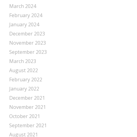
March 2024
February 2024
January 2024
December 2023
November 2023
September 2023
March 2023
August 2022
February 2022
January 2022
December 2021
November 2021
October 2021
September 2021
August 2021