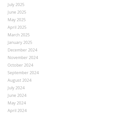
July 2025
June 2025
May 2025
April 2025
March 2025
January 2025
December 2024
November 2024
October 2024
September 2024
August 2024
July 2024
June 2024
May 2024
April 2024