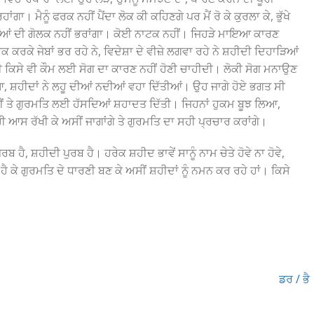
ਾਂਗਾ। ਮੈਨੂੰ ਫਰਕ ਨਹੀਂ ਪੈਂਦਾ ਲੋਕ ਕੀ ਕਹਿਣਗੇ ਪਰ ਮੈਂ ਰੋ ਕੇ ਕੁਰਲਾ ਕੇ, ਭੁੱਖੇ
ੰਡੀਆਂ ਦੀ ਗੋਲਕ ਨਹੀਂ ਭਰਾਂਗਾ। ਕੋਈ ਨਾਟਕ ਨਹੀਂ। ਜਿਹੜੇ ਮਾਇਆ ਕਾਰਣ
ਕ ਕਰਕੇ ਜੇਬਾਂ ਭਰ ਰਹੇ ਨੇ, ਵਿਦੇਸ਼ਾ ਦੇ ਵੀਜ਼ੇ ਲਗਵਾ ਰਹੇ ਨੇ ਸ਼ਹੀਦੀ ਦਿਹਾੜਿਆਂ
ੀਦੀ ਕਿਸੇ ਵੀ ਕੌਮ ਲਈ ਸੋਗ ਦਾ ਕਾਰਣ ਨਹੀਂ ਹੋਣੀ ਚਾਹੀਦੀ। ਲੋਕੀ ਸੋਗ ਮਨਾਉਣ
ਆ, ਸ਼ਹੀਦਾਂ ਨੇ ਲਹੂ ਦੀਆਂ ਨਦੀਆਂ ਵਹਾ ਦਿੱਤੀਆਂ। ਉਹ ਜਾਗੇ ਹੋਏ ਭਗਤ ਸੀ
ਹੀਂ ਤੇ ਗੁਰਮਤਿ ਲਈ ਹੱਸਦਿਆਂ ਸ਼ਹਾਦਤ ਦਿੱਤੀ। ਜਿਹਨਾਂ ਹੁਕਮ ਬੂਝ ਲਿਆ,
ੀ ਆਸ ਰੱਖੀ ਕੇ ਅਸੀਂ ਜਾਗਾਂਗੇ ਤੇ ਗੁਰਮਤਿ ਦਾ ਸਹੀ ਪ੍ਰਚਾਰ ਕਰਾਂਗੇ।
, ਸ਼ਹੀਦੀ ਪੁਰਬ ਹੈ। ਹਰੇਕ ਸ਼ਹੀਦ ਭਾਵੇਂ ਸਾਨੂੰ ਨਾਮ ਚੇਤੇ ਹੋਵੇ ਨਾ ਹੋਵੇ,
ਹੈ ਕੇ ਗੁਰਮਤਿ ਦੇ ਧਾਰਣੀ ਬਣ ਕੇ ਅਸੀਂ ਸ਼ਹੀਦਾਂ ਨੂੰ ਨਮਨ ਕਰ ਰਹੇ ਹਾਂ। ਕਿਸੇ
ਡਰ / ਭੈ