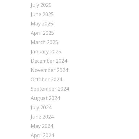
July 2025
June 2025
May 2025
April 2025
March 2025
January 2025
December 2024
November 2024
October 2024
September 2024
August 2024
July 2024
June 2024
May 2024
April 2024