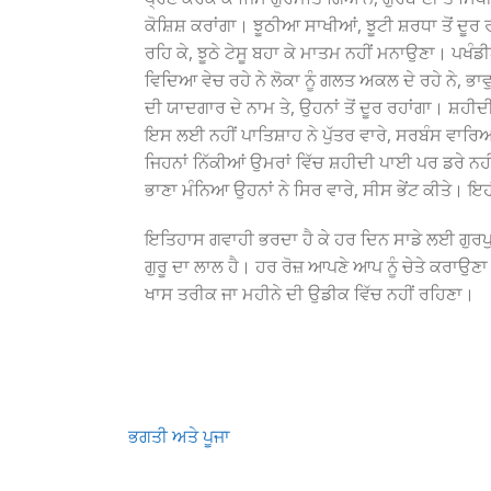
ਕੋਸ਼ਿਸ਼ ਕਰਾਂਗਾ। ਝੂਠੀਆ ਸਾਖੀਆਂ, ਝੂਟੀ ਸ਼ਰਧਾ ਤੋਂ ਦੂਰ ਰਹ
ਰਹਿ ਕੇ, ਝੂਠੇ ਟੇਸੂ ਬਹਾ ਕੇ ਮਾਤਮ ਨਹੀਂ ਮਨਾਉਣਾ। ਪਖ
ਵਿਦਿਆ ਵੇਚ ਰਹੇ ਨੇ ਲੋਕਾ ਨੂੰ ਗਲਤ ਅਕਲ ਦੇ ਰਹੇ ਨੇ, ਭਾਵੁ
ਦੀ ਯਾਦਗਾਰ ਦੇ ਨਾਮ ਤੇ, ਉਹਨਾਂ ਤੋਂ ਦੂਰ ਰਹਾਂਗਾ। ਸ਼ਹ
ਇਸ ਲਈ ਨਹੀਂ ਪਾਤਿਸ਼ਾਹ ਨੇ ਪੁੱਤਰ ਵਾਰੇ, ਸਰਬੰਸ ਵਾਰਿ
ਜਿਹਨਾਂ ਨਿੱਕੀਆਂ ਉਮਰਾਂ ਵਿੱਚ ਸ਼ਹੀਦੀ ਪਾਈ ਪਰ ਡਰੇ ਨ
ਭਾਣਾ ਮੰਨਿਆ ਉਹਨਾਂ ਨੇ ਸਿਰ ਵਾਰੇ, ਸੀਸ ਭੇਂਟ ਕੀਤੇ। ਇਹ
ਇਤਿਹਾਸ ਗਵਾਹੀ ਭਰਦਾ ਹੈ ਕੇ ਹਰ ਦਿਨ ਸਾਡੇ ਲਈ ਗੁਰਪੁਰਬ ਹੈ
ਗੁਰੂ ਦਾ ਲਾਲ ਹੈ। ਹਰ ਰੋਜ਼ ਆਪਣੇ ਆਪ ਨੂੰ ਚੇਤੇ ਕਰਾਉਣਾ 
ਖਾਸ ਤਰੀਕ ਜਾ ਮਹੀਨੇ ਦੀ ਉਡੀਕ ਵਿੱਚ ਨਹੀਂ ਰਹਿਣਾ।
Post
ਭਗਤੀ ਅਤੇ ਪੂਜਾ