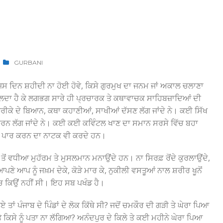
GURBANI
ਜਿਸ ਦਿਨ ਸ਼ਹੀਦੀ ਨਾ ਹੋਈ ਹੋਵੇ, ਕਿਸੇ ਗੁਰਮੁਖ ਦਾ ਜਨਮ ਜਾਂ ਅਕਾਲ ਚਲਾਣਾ
ਮਿਲਦਾ ਹੈ ਕੇ ਲਗਭਗ ਸਾਰੇ ਹੀ ਪ੍ਰਚਾਰਕ ਤੇ ਕਥਾਵਾਚਕ ਸਾਹਿਬਜ਼ਾਦਿਆਂ ਦੀ
ਨ ਤਰੀਕੇ ਦੇ ਬਿਆਨ, ਕਥਾ ਕਹਾਣੀਆਂ, ਸਾਖੀਆਂ ਦੱਸਣ ਲੱਗ ਜਾਂਦੇ ਨੇ। ਕਈ ਸਿੱਖ
ਕਰਨ ਲੱਗ ਜਾਂਦੇ ਨੇ। ਕਈ ਕਈ ਕਵਿੰਟਲ ਖਾਣ ਦਾ ਸਮਾਨ ਸਰਸੇ ਵਿੱਚ ਬਹਾ
ਰਸਾ ਪਾਰ ਕਰਨ ਦਾ ਨਾਟਕ ਵੀ ਕਰਦੇ ਹਨ।
ੋਂ ਵਧੀਆ ਮੁਹੱਰਮ ਤੇ ਮੁਸਲਮਾਨ ਮਨਾਉਂਦੇ ਹਨ। ਨਾ ਸਿਰਫ਼ ਰੋਂਦੇ ਕੁਰਲਾਉਂਦੇ,
 ਆਪਣੇ ਆਪ ਨੂੰ ਜਖ਼ਮ ਦੇਕੇ, ਕੋੜੇ ਮਾਰ ਕੇ, ਨੁਕੀਲੀ ਵਸਤੂਆਂ ਨਾਲ ਸ਼ਰੀਰ ਖੂਨੋਂ
ਿੱਚ ਕਿਉਂ ਨਹੀਂ ਸੀ। ਇਹ ਸਬ ਪਖੰਡ ਹੈ।
ਹੋਏ ਤਾਂ ਪੰਜਾਬ ਦੇ ਪਿੰਡਾਂ ਦੇ ਲੋਕ ਕਿੱਥੇ ਸੀ? ਜਦੋਂ ਚਮਕੌਰ ਦੀ ਗੜੀ ਤੇ ਘੇਰਾ ਪਿਆ
ੇ ਕਿਸੇ ਨੂੰ ਪਤਾ ਨਾ ਲੱਗਿਆ? ਅਨੰਦਪੁਰ ਦੇ ਕਿਲੇ ਤੇ ਕਈ ਮਹੀਨੇ ਘੇਰਾ ਪਿਆ