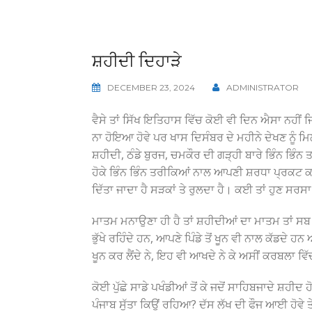
ਸ਼ਹੀਦੀ ਦਿਹਾੜੇ
DECEMBER 23, 2024
ADMINISTRATOR
ਵੈਸੇ ਤਾਂ ਸਿੱਖ ਇਤਿਹਾਸ ਵਿੱਚ ਕੋਈ ਵੀ ਦਿਨ ਐਸਾ ਨਹੀਂ 
ਨਾ ਹੋਇਆ ਹੋਵੇ ਪਰ ਖਾਸ ਦਿਸੰਬਰ ਦੇ ਮਹੀਨੇ ਦੇਖਣ ਨੂੰ 
ਸ਼ਹੀਦੀ, ਠੰਡੇ ਬੁਰਜ, ਚਮਕੌਰ ਦੀ ਗੜ੍ਹੀ ਬਾਰੇ ਭਿੰਨ ਭਿੰ
ਹੋਕੇ ਭਿੰਨ ਭਿੰਨ ਤਰੀਕਿਆਂ ਨਾਲ ਆਪਣੀ ਸ਼ਰਧਾ ਪ੍ਰਕਟ 
ਦਿੱਤਾ ਜਾਦਾ ਹੈ ਸੜਕਾਂ ਤੇ ਰੁਲਦਾ ਹੈ। ਕਈ ਤਾਂ ਹੁਣ ਸ
ਮਾਤਮ ਮਨਾਉਣਾ ਹੀ ਹੈ ਤਾਂ ਸ਼ਹੀਦੀਆਂ ਦਾ ਮਾਤਮ ਤਾਂ ਸਬ ਤ
ਭੁੱਖੇ ਰਹਿੰਦੇ ਹਨ, ਆਪਣੇ ਪਿੰਡੇ ਤੋਂ ਖੂਨ ਵੀ ਨਾਲ ਕੱਡਦੇ ਹਨ
ਖੂਨ ਕਰ ਲੈਂਦੇ ਨੇ, ਇਹ ਵੀ ਆਖਦੇ ਨੇ ਕੇ ਅਸੀਂ ਕਰਬਲਾ ਵ
ਕੋਈ ਪੁੱਛੇ ਸਾਡੇ ਪਖੰਡੀਆਂ ਤੋਂ ਕੇ ਜਦੋਂ ਸਾਹਿਬਜਾਦੇ ਸ਼ਹੀਦ 
ਪੰਜਾਬ ਸੁੱਤਾ ਕਿਉਂ ਰਹਿਆ? ਦੱਸ ਲੱਖ ਦੀ ਫੌਜ ਆਈ ਹੋਵੇ ਤ