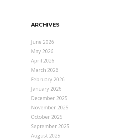
ARCHIVES
June 2026
May 2026
April 2026
March 2026
February 2026
January 2026
December 2025
November 2025
October 2025
September 2025
August 2025