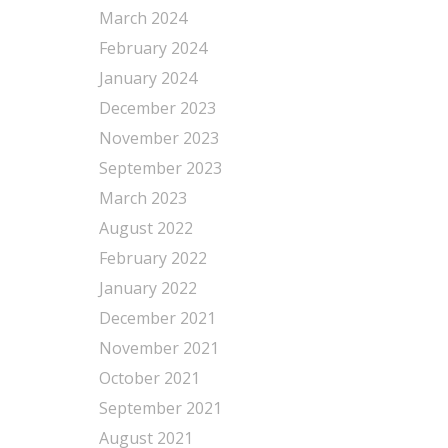
March 2024
February 2024
January 2024
December 2023
November 2023
September 2023
March 2023
August 2022
February 2022
January 2022
December 2021
November 2021
October 2021
September 2021
August 2021