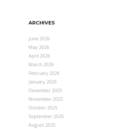
ARCHIVES
June 2026
May 2026
April 2026
March 2026
February 2026
January 2026
December 2025
November 2025
October 2025
September 2025
August 2025