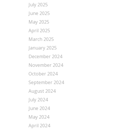
July 2025
June 2025
May 2025
April 2025
March 2025
January 2025
December 2024
November 2024
October 2024
September 2024
August 2024
July 2024
June 2024
May 2024
April 2024